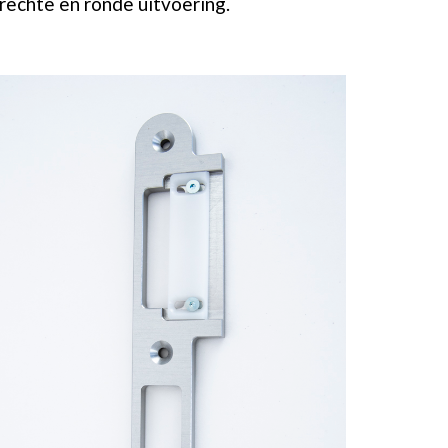
 rechte en ronde uitvoering.