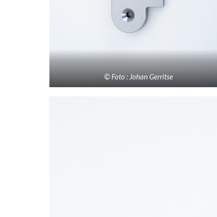
© Foto : Johan Gerritse