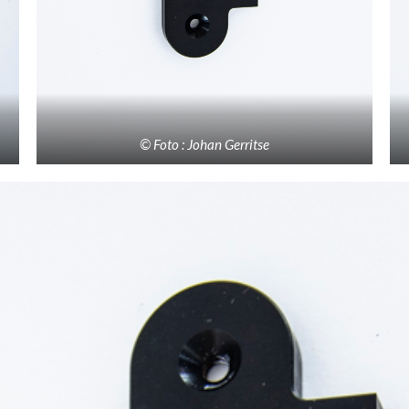
© Foto : Johan Gerritse