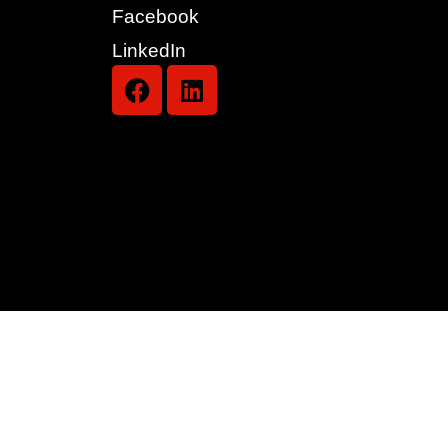
Facebook
LinkedIn